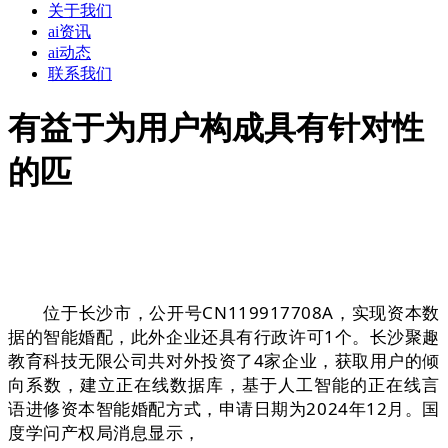
关于我们
ai资讯
ai动态
联系我们
有益于为用户构成具有针对性
的匹
位于长沙市，公开号CN119917708A，实现资本数
据的智能婚配，此外企业还具有行政许可1个。长沙聚趣
教育科技无限公司共对外投资了4家企业，获取用户的倾
向系数，建立正在线数据库，基于人工智能的正在线言
语进修资本智能婚配方式，申请日期为2024年12月。国
度学问产权局消息显示，