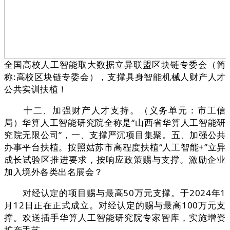
全国高校人工智能取大数据立异联盟区块链专委会（简
称:高校区块链专委会），支撑具身智能机械人财产人才
公共实训扶植！
十二、加强财产人才支持。（义务单元：市工信
局）华算人工智能研究院全称是“山西省华算人工智能研
究院无限公司”，一、支撑严沉项目集聚。五、加强公共
办事平台扶植。按照姑苏市高程度扶植“人工智能+”立异
成长试验区推进要求，按响应政策赐与支撑。激励企业
加入境外各类出名展会？
对经认定的项目赐与最高50万元支撑。于2024年1
月12日正在正式成立。对经认定的赐与最高100万元支
撑。欢送插手华算人工智能研究院专家智库，实施增资
扩产手艺。