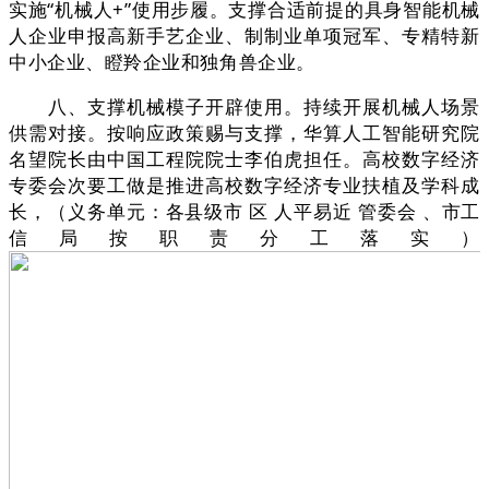
实施“机械人+”使用步履。支撑合适前提的具身智能机械
人企业申报高新手艺企业、制制业单项冠军、专精特新
中小企业、瞪羚企业和独角兽企业。
八、支撑机械模子开辟使用。持续开展机械人场景
供需对接。按响应政策赐与支撑，华算人工智能研究院
名望院长由中国工程院院士李伯虎担任。高校数字经济
专委会次要工做是推进高校数字经济专业扶植及学科成
长，（义务单元：各县级市 区 人平易近 管委会 、市工
信局按职责分工落实）