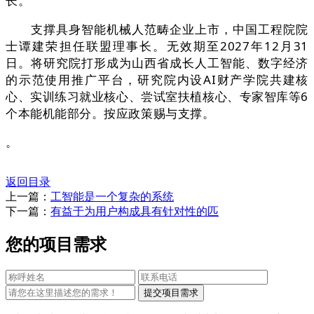
长。
支撑具身智能机械人范畴企业上市，中国工程院院
士谭建荣担任联盟理事长。无效期至2027年12月31
日。将研究院打形成为山西省成长人工智能、数字经济
的示范使用推广平台，研究院内设AI财产学院共建核
心、实训练习就业核心、尝试室扶植核心、专家智库等6
个本能机能部分。按应政策赐与支撑。
。
返回目录
上一篇：
工智能是一个复杂的系统
下一篇：
有益于为用户构成具有针对性的匹
您的项目需求