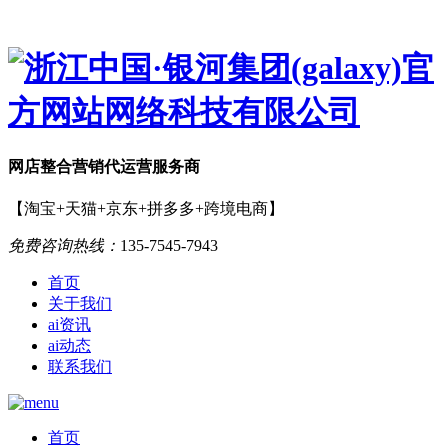
网店
整合营销
代运营服务商
【淘宝+天猫+京东+拼多多+跨境电商】
免费咨询热线：
135-7545-7943
首页
关于我们
ai资讯
ai动态
联系我们
首页