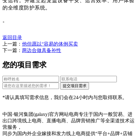
变运转。并建立起笼盖设备平安、运营效率、用户体验
的全维度防护系统。
。
返回目录
上一篇：
他但愿以“容易的体例买卖
下一篇：
两边合做具备补性
您的项目需求
*请认真填写需求信息，我们会在24小时内与您取得联系。
中国·银河集团(galaxy)官方网站电商专注于国内一般贸易、进
出口跨境线上电商、直播电商、品牌营销推广等全渠道技术运
营服务，
同步为国内外企业嫁接和发力线上电商提供“平台+品牌+店铺