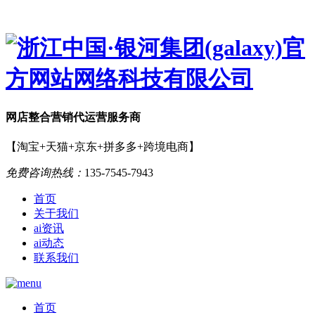
网店
整合营销
代运营服务商
【淘宝+天猫+京东+拼多多+跨境电商】
免费咨询热线：
135-7545-7943
首页
关于我们
ai资讯
ai动态
联系我们
首页