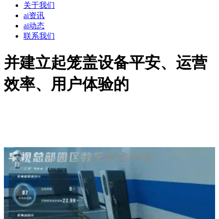
关于我们
ai资讯
ai动态
联系我们
并建立起笼盖设备平安、运营
效率、用户体验的