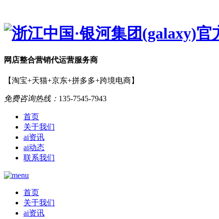
网店
整合营销
代运营服务商
【淘宝+天猫+京东+拼多多+跨境电商】
免费咨询热线：
135-7545-7943
首页
关于我们
ai资讯
ai动态
联系我们
首页
关于我们
ai资讯