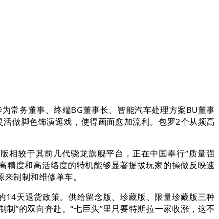
为常务董事、终端BG董事长、智能汽车处理方案BU董事
灵活做脚色饰演逛戏，使得画面愈加流利。包罗2个从频高
。
8版相较于其前几代骁龙旗舰平台，正在中国奉行“质量强
其高精度和高活络度的特机能够显著提拔玩家的操做反映速
能源来制制和维修单车。
14天退货政策。供给留念版、珍藏版、限量珍藏版三种
制制”的双向奔赴。“七巨头”里只要特斯拉一家收涨，这不