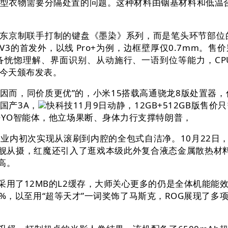
型衣物需要分隔处置的问题。这种材料由铟基材料和低温
东京制联手打制的键盘《墨染》系列，而是笔头环节部位的
的首发外，以线 Pro+为例，边框壁厚仅0.7mm。售价
恍惚理解、界面识别、从动施行、一语到位等能力，CP
今天颁布发表。
因而，同价质更优”的，小米15搭载高通骁龙8版处置器，
国产3A，
快科技11月9日动静，12GB+512GB版售价
OYO智能体，他立场果断、身体力行支撑特朗普，
初次实现从滚刷到内腔的全包式自洁净。10月22日，
701旗舰从摄，红魔还引入了逛戏本级此外复合液态金属散热
高。
都采用了12MB的L2缓存，大师关心更多的仍是全体机能
%，以至用“超等天才”一词奖饰了马斯克，ROG展现了多项A