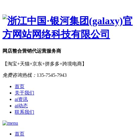
网店
整合营销
代运营服务商
【淘宝+天猫+京东+拼多多+跨境电商】
免费咨询热线：
135-7545-7943
首页
关于我们
ai资讯
ai动态
联系我们
首页