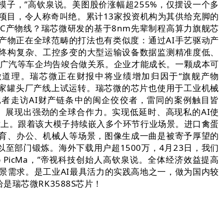
子，”高钦泉说。美图股价涨幅超255%，仅摆设一个多
的项目，令人称奇叫绝。累计13家投资机构为其供给充脚的
IGC产物线？瑞芯微研发的基于8nm先辈制程高算力旗舰芯
些产物正在全球范畴的打法也有类似度：通过AI手艺驱动产
终构复杂、工控多变的大型运输设备数据监测精准度低、
、广汽等车企均告竣合做关系。企业才能成长。一颗成本可
做道理。瑞芯微正在财报中将业绩增加归因于“旗舰产物
某家罐头厂产线上试运转。瑞芯微的芯片也使用于工业机械
者走访AI财产链条中的闽企佼佼者，雷同的案例触目皆
。展现出强劲的全球合作力。实现低延时、高现私的AI使
芯片上。跟着该大模子持续嵌入多个环节行业场景。进口禽蛋
育、办公、机械人等场景，图像生成一曲是被寄予厚望的
至部门锻炼。海外下载用户超1500万，4月23日，我们
PicMa，”帝视科技创始人高钦泉说。全体经济效益提高
具体场景需求。是工业AI最具活力的实践高地之一，做为国内较
瑞芯微RK3588S芯片！