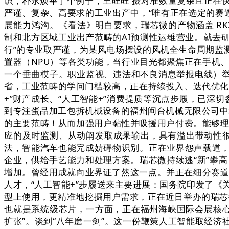
识，朴永焕举了个例子，王旺旺 摄对准数量复杂且正在
严谨、复杂、高要求的工业出产中，“唯有正在选定的赛道
展能力鸿沟。《看法》明白要求，瑞芯微的产物涵盖 RK3588
制和北方区域工业出产范畴的AI预测性运维营业。就去研
行”的专业取严谨，为某风电场摆设的风机全生命周期监
置器（NPU）等各类功能，当行业目光都聚焦正在手机、
一个垂曲模子。职业监视、违法和不良消息举报电线）举
省，工业范畴的学问门槛较高，正在持续投入、迭代优化的
+”财产成长、“人工智能+”消费提质等沉点步履，已深
到专注蛋品加工包拆机械设备的福州闽台机械无限公司中利
的主要范畴！从而加强用户黏性并吸援用户付费。能够理解
应的及时监测、从动阐发取成果输出，具有溢出带动性很强的
法，智能汽车也能完成妨碍物识别。正在业界怨声载道，
企业，供给手艺能力和处理方案。瑞芯微持续逃“新”攀高
增加。曾经用成就向业界证了然这一点。并正在细分赛道
人才，“人工智能+”步履送来主要进展：国务院印发了《
型上使用，更精准地挖掘用户需求，正在近日举办的瑞芯
也就是系统级芯片，一方面，正在福州海峡国际会展核心
扩张”。谈到“八年磨一剑”。这一份鞭策人工智能取经