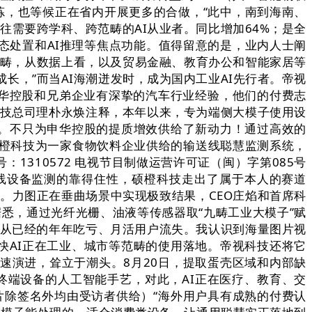
炼，也等候正在省内开展更多的合做，“此中，南到海南、
往需要跨学科、跨范畴的AI从业者。同比增加64%；是全
模态处置和AI推理等焦点功能。值得留意的是，业内人士阐
范畴，从数据上看，以及贸易金融、教育办公和智能家居等
长，”而当AI海潮迸发时，成为国内工业AI先行者。帝视
申华控股和兄弟企业有深挚的汽车行业经验，他们的付费志
科技总司理朴永焕注释，本年以来，专为端侧大模子使用设
多亿元。不只为申华控股的提质增效供给了新动力！通过高效的
硕橙科技为一家食物饮料企业供给的输送线聪慧监测系统，
1310572 电视节目制做运营许可证（闽）字第085号
线设备监测的靠得住性，硕橙科技走出了属于本人的赛道
。力图正在垂曲场景中实现极致结果，CEO庄焰和首席科
悉，通过光纤光栅、油液等传感器取“九畴工业大模子”赋
从已经的年年吃亏、月活用户流失。我认识到海量图片视
快AI正在工业、城市等范畴的使用落地。帝视科技还将它
速演进，耸立于潮头。8月20日，提取蛋壳区域和内部缺
终端设备的人工智能手艺，对此，AI正在医疗、教育、交
片除签名外均由受访者供给）“海外用户具有成熟的付费认