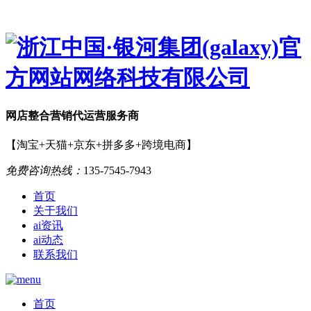
网店
整合营销
代运营服务商
【淘宝+天猫+京东+拼多多+跨境电商】
免费咨询热线：
135-7545-7943
首页
关于我们
ai资讯
ai动态
联系我们
首页