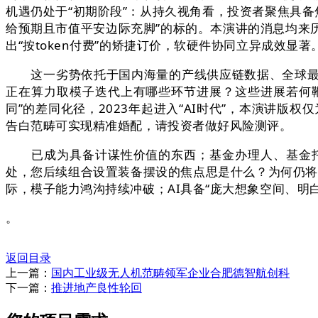
机遇仍处于“初期阶段”：从持久视角看，投资者聚焦具备
给预期且市值平安边际充脚”的标的。本演讲的消息均来
出“按token付费”的矫捷订价，软硬件协同立异成效显
这一劣势依托于国内海量的产线供应链数据、全球最大
正在算力取模子迭代上有哪些环节进展？这些进展若何
同”的差同化径，2023年起进入“AI时代”，本演讲版
告白范畴可实现精准婚配，请投资者做好风险测评。
已成为具备计谋性价值的东西；基金办理人、基金托
处，您后续组合设置装备摆设的焦点思是什么？为何仍将A
际，模子能力鸿沟持续冲破；AI具备“庞大想象空间、
。
返回目录
上一篇：
国内工业级无人机范畴领军企业合肥德智航创科
下一篇：
推进地产良性轮回