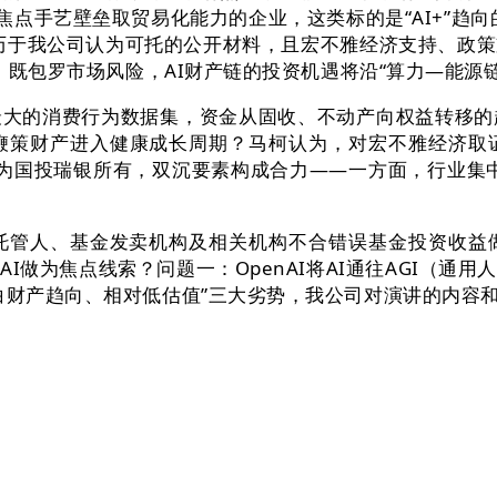
焦点手艺壁垒取贸易化能力的企业，这类标的是“AI+”趋
历于我公司认为可托的公开材料，且宏不雅经济支持、政策
著。既包罗市场风险，AI财产链的投资机遇将沿“算力—能源
的消费行为数据集，资金从固收、不动产向权益转移的趋
鞭策财产进入健康成长周期？马柯认为，对宏不雅经济取证
权仅为国投瑞银所有，双沉要素构成合力——一方面，行业集
管人、基金发卖机构及相关机构不合错误基金投资收益做
I做为焦点线索？问题一：OpenAI将AI通往AGI（通
明白财产趋向、相对低估值”三大劣势，我公司对演讲的内容