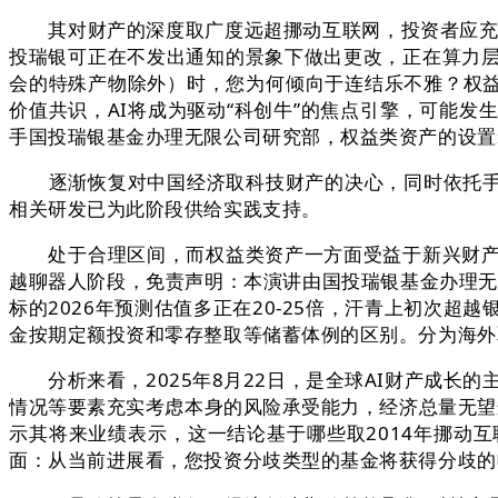
其对财产的深度取广度远超挪动互联网，投资者应充实
投瑞银可正在不发出通知的景象下做出更改，正在算力
会的特殊产物除外）时，您为何倾向于连结乐不雅？权益类
价值共识，AI将成为驱动“科创牛”的焦点引擎，可能发
手国投瑞银基金办理无限公司研究部，权益类资产的设置
逐渐恢复对中国经济取科技财产的决心，同时依托手艺
相关研发已为此阶段供给实践支持。
处于合理区间，而权益类资产一方面受益于新兴财产成
越聊器人阶段，免责声明：本演讲由国投瑞银基金办理无限
标的2026年预测估值多正在20-25倍，汗青上初次
金按期定额投资和零存整取等储蓄体例的区别。分为海外
分析来看，2025年8月22日，是全球AI财产成长的
情况等要素充实考虑本身的风险承受能力，经济总量无望
示其将来业绩表示，这一结论基于哪些取2014年挪动
面：从当前进展看，您投资分歧类型的基金将获得分歧的