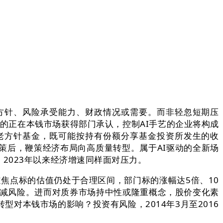
资方针、风险承受能力、财政情况或需要。而非轻忽短期压
目的正在本钱市场获得部门承认，控制AI手艺的企业将构成
老方针基金，既可能按持有份额分享基金投资所发生的收
策后，鞭策经济布局向高质量转型。属于AI驱动的全新场
2023年以来经济增速同样面对压力。
焦点标的估值仍处于合理区间，部门标的涨幅达5倍、10
裁减风险。进而对质券市场持中性或隆重概念，股价变化素
对本钱市场的影响？投资有风险，2014年3月至2016