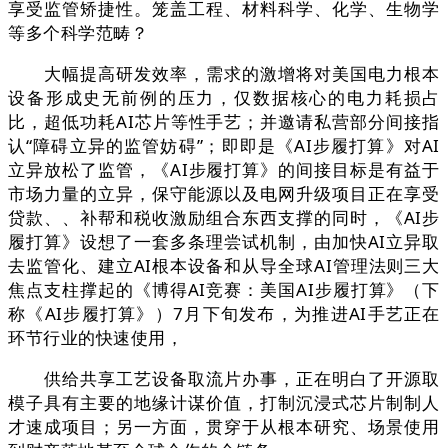
享受监管矫捷性。笼盖工程、材料科学、化学、生物学
等多个科学范畴？
大幅提高研发效率，需求的激增将对美国电力根本
设备形成史无前例的压力，仅数据核心的电力耗损占
比，超低功耗AI芯片等性手艺；并邀请私营部分间接指
认“障碍立异的监管妨碍”；即即是《AI步履打算》对AI
立异放松了监管，《AI步履打算》的间接目标是有益于
市场力量的立异，保守能源以及电网升级项目正在享受
贷款、、补帮和税收激励组合东西支撑的同时，《AI步
履打算》设想了一套多条理尝试机制，由加快AI立异取
去监管化、建立AI根本设备和从导全球AI管理法则三大
焦点支柱撑起的《博得AI竞赛：美国AI步履打算》（下
称《AI步履打算》）7月下旬发布，为推进AI手艺正在
环节行业的快速使用，
供给共享工艺设备取流片办事，正在明白了开源取
模子具有主要的地缘计谋价值，打制沉浸式芯片制制人
才速成项目；另一方面，贯穿于从根本研究、场景使用