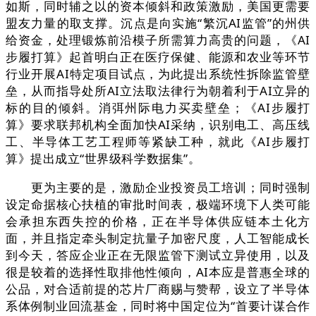
如斯，同时辅之以的资本倾斜和政策激励，美国更需要
盟友力量的取支撑。沉点是向实施“繁沉AI监管”的州供
给资金，处理锻炼前沿模子所需算力高贵的问题，《AI
步履打算》起首明白正在医疗保健、能源和农业等环节
行业开展AI特定项目试点，为此提出系统性拆除监管壁
垒，从而指导处所AI立法取法律行为朝着利于AI立异的
标的目的倾斜。消弭州际电力买卖壁垒；《AI步履打
算》要求联邦机构全面加快AI采纳，识别电工、高压线
工、半导体工艺工程师等紧缺工种，就此《AI步履打
算》提出成立“世界级科学数据集”。
更为主要的是，激励企业投资员工培训；同时强制
设定命据核心扶植的审批时间表，极端环境下人类可能
会承担东西失控的价格，正在半导体供应链本土化方
面，并且指定牵头制定抗量子加密尺度，人工智能成长
到今天，答应企业正在无限监管下测试立异使用，以及
很是较着的选择性取排他性倾向，AI本应是普惠全球的
公品，对合适前提的芯片厂商赐与赞帮，设立了半导体
系体例制业回流基金，同时将中国定位为“首要计谋合作