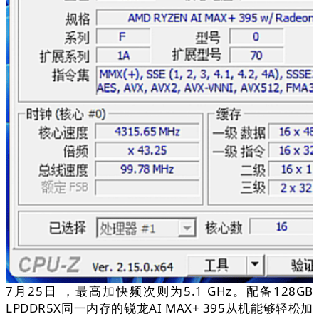
7月25日 ，最高加快频次则为5.1 GHz。配备128GB
LPDDR5X同一内存的锐龙AI MAX+ 395从机能够轻松加