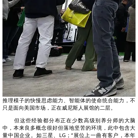
推理模子的快慢思虑能力、智能体的使命统合能力，不
只是面向美国市场，正在威尼斯人展馆的二层。
但这些经验都分布正在少数高级别养分师的大脑
中，本来良多概念很好但落地坚苦的环境，此中包含大
量中国企业。如三星、LG；“展位上一曲有客户，本年