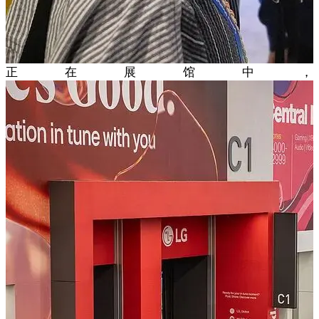
正在展馆中，