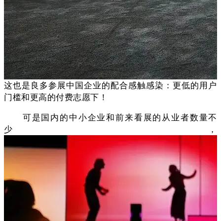
这也是良多参展中国企业的配合感触感染：更低的用户
门槛和更高的付费志愿下！
可是国内的中小企业和前来看展的从业者数量不
少，