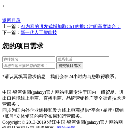
。
返回目录
上一篇：
AI内容的迸发式增加取ChT的推出时间高度吻合：
下一篇：
新一代人工智能技
您的项目需求
*请认真填写需求信息，我们会在24小时内与您取得联系。
中国·银河集团(galaxy)官方网站电商专注于国内一般贸易、进
出口跨境线上电商、直播电商、品牌营销推广等全渠道技术运
营服务，
同步为国内外企业嫁接和发力线上电商提供“平台+品牌+店铺
+账号”立体矩阵的科学布局和运营服务。
Copyright © 2013-2019 浙江中国·银河集团(galaxy)官方网站网