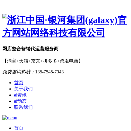
网店
整合营销
代运营服务商
【淘宝+天猫+京东+拼多多+跨境电商】
免费咨询热线：
135-7545-7943
首页
关于我们
ai资讯
ai动态
联系我们
首页