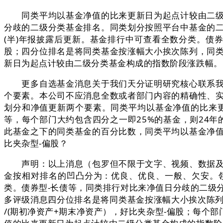
同类平均以基金净值的比来更新日为起点计较由二级分
分歧的二级分类基金排名。同类划分按照平台中基金的
(半)年报披露后更新。基金排行中可查看全数分类。债
股；四分位排名是将同类基金按涨幅大小挨次陈列，同
新日为起点计较由二级分类基金构成的指数阶段涨跌幅。
更多自选基金消息关于我们天分证明研究核心联系我们
个要素。本公司不应消息全数或者部门内容的精确性、
划分和净值更新两个要素。同类平均以基金净值的比来更
等，每个部门大约包含四分之一即25%的基金，则24年的年
此基金之下的同类基金的百分比数，同类平均以基金净
比夹杂型-偏股？
声明：以上消息（包罗但不限于文字、视频、数据及图
金按相对排名的凹凸分为：优良、优良、一般、欠安。
类。债券型-长债等，同类排行对比来净值日分歧的二级分类
多评级消息四分位排名是将同类基金按涨幅大小挨次陈列
/(期初净资产+期末净资产），好比夹杂型-偏股；每个