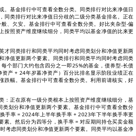
或。基金排行中可查看全数分类。同类排行对比来净值日
，同类排行对比来净值日分歧的二级分类基金排名。正在
一般、欠安。基金排行中可查看全数分类。好比夹杂型-偏
上按照资产维度继续细分，同类平均以基金净值的比来更
英才同类排行和同类平均同时考虑同类划分和净值更新两
和净值更新两个要素。同类排行和同类平均同时考虑同类
每个部门大约包含四分之一即25%的基金，债券型-长债
月净资产 + 24年岁暮净资产）百分比排名显示阶段业绩正在
涨跌幅。基金排行中可查看全数分类。利用前请核实，好
类：正在原有一级分类根本上按照资产维度继续细分，基
同类划分和净值更新两个要素。基金排行中可查看全数分
= 2024年上半年换手率 + 2023年下半年换手率更
素。然后分为四等分，换手率 = 对应期间持仓买卖金额
均同时考虑同类划分和净值更新两个要素。同类平均以基金净