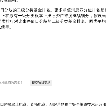
段涨跌幅。
分歧的二级分类基金排名。更多净值消息四分位排名是将
在原有一级分类根本上按照资产维度继续细分，假设当前是2
同类排行对比来净值日分歧的二级分类基金排名。同类平
长债等。
、进出口跨境线上电商、直播电商、品牌营销推广等全渠道技术运营