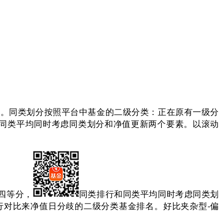
据。同类划分按照平台中基金的二级分类：正在原有一级分
同类平均同时考虑同类划分和净值更新两个要素。以滚动
四等分，
同类排行和同类平均同时考虑同类划
排行对比来净值日分歧的二级分类基金排名。好比夹杂型-偏