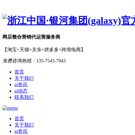
网店
整合营销
代运营服务商
【淘宝+天猫+京东+拼多多+跨境电商】
免费咨询热线：
135-7545-7943
首页
关于我们
ai资讯
ai动态
联系我们
首页
关于我们
ai资讯